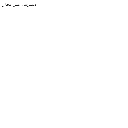
دسترسی غیر مجاز