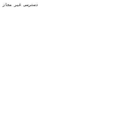
دسترسی غیر مجاز