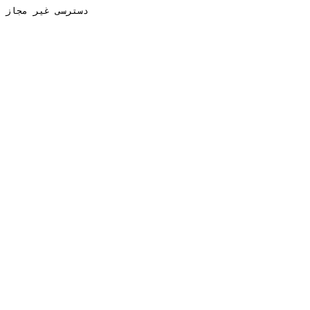
دسترسی غیر مجاز