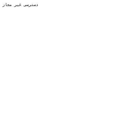
دسترسی غیر مجاز