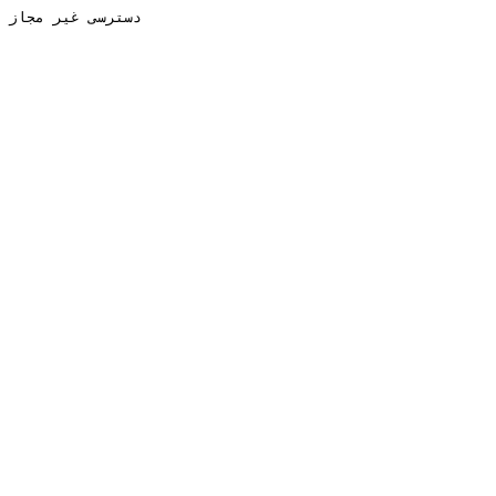
دسترسی غیر مجاز