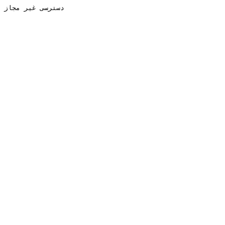
دسترسی غیر مجاز