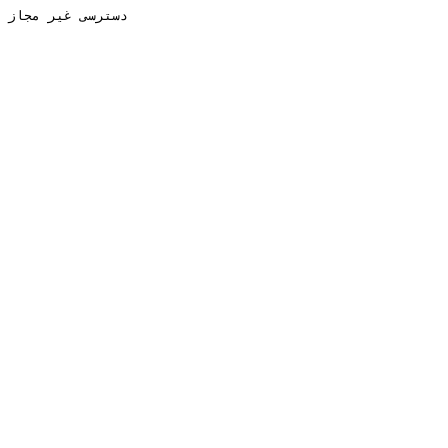
دسترسی غیر مجاز