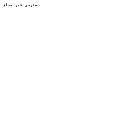
دسترسی غیر مجاز