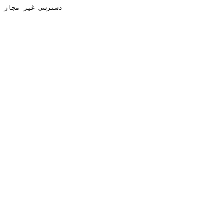
دسترسی غیر مجاز