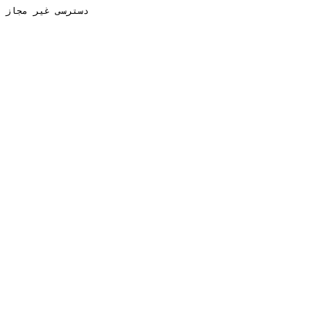
دسترسی غیر مجاز