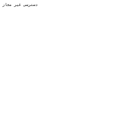
دسترسی غیر مجاز