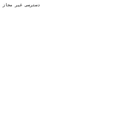
دسترسی غیر مجاز