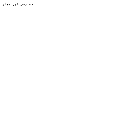
دسترسی غیر مجاز