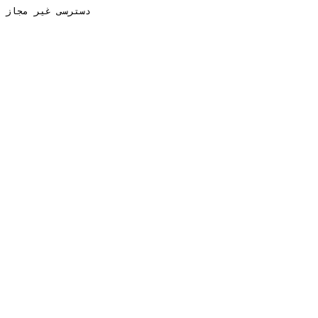
دسترسی غیر مجاز