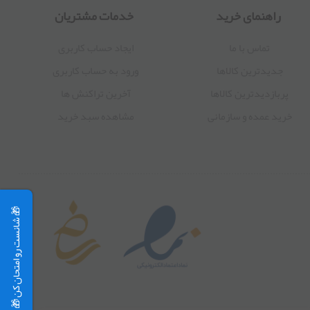
راهنمای خرید
خدمات مشتریان
تماس با ما
ایجاد حساب کاربری
جدیدترین کالاها
ورود به حساب کاربری
پربازدیدترین کالاها
آخرین تراکنش ها
خرید عمده و سازمانی
مشاهده سبد خرید