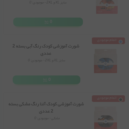
سایز XL و 2XL
- موجودی:
0
0
اتمام موجودی
شورت آموزشی کودک رنگ آبی بسته 2
عددی
سایز XL و 2XL
- موجودی:
0
0
اتمام موجودی
شورت آموزشی کودک آننا رنگ مشکی بسته
2 عددی
مشکی
- موجودی:
0