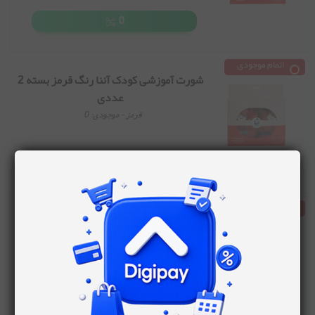
0
اتمام موجودی
شورت آموزشی کودک آننا رنگ قرمز بسته 2
عددی
قرمز
- موجودی:
0
0
اتمام موجودی
شورت آموزشی کودک آننا رنگ سرمه ای
بسته 2 عددی
سرمه ای
- موجودی:
0
0