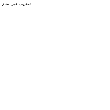
دسترسی غیر مجاز