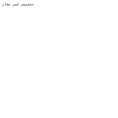
دسترسی غیر مجاز