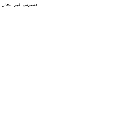
دسترسی غیر مجاز