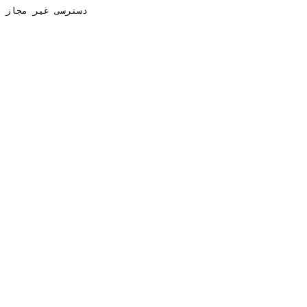
دسترسی غیر مجاز