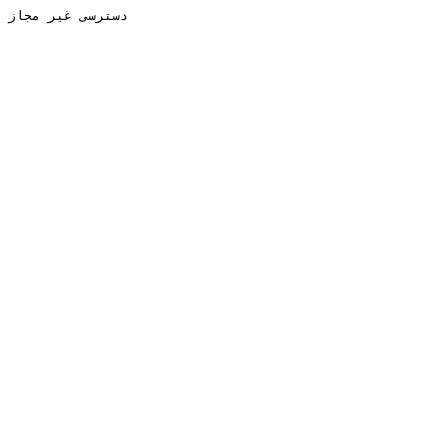
دسترسی غیر مجاز