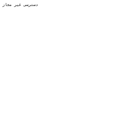
دسترسی غیر مجاز