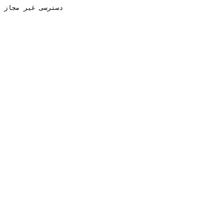
دسترسی غیر مجاز