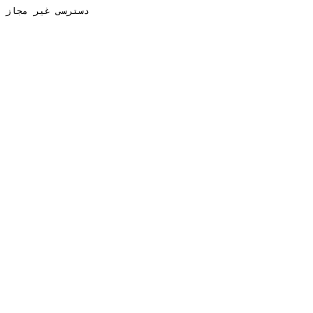
دسترسی غیر مجاز