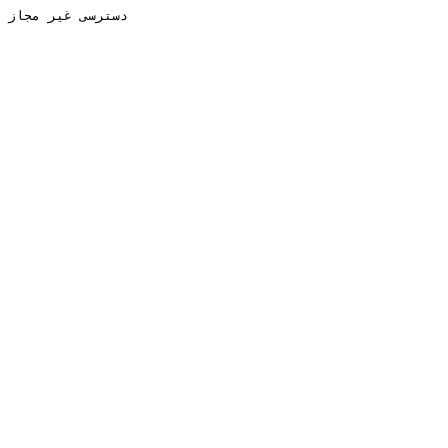
دسترسی غیر مجاز