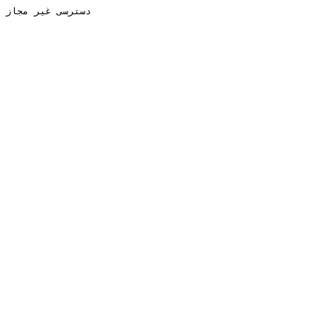
دسترسی غیر مجاز