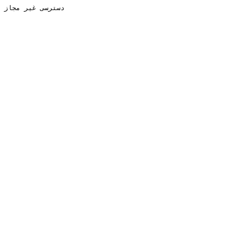
دسترسی غیر مجاز