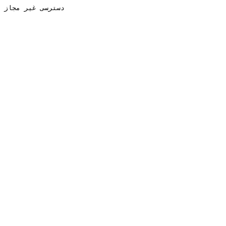
دسترسی غیر مجاز