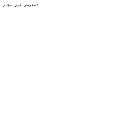
دسترسی غیر مجاز