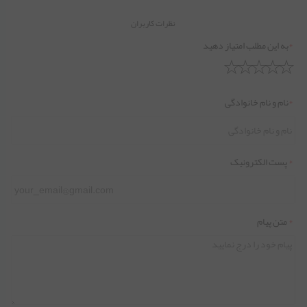
نظرات کاربران
*
به این مطلب امتیاز دهید
*
نام و نام خانوادگی
*
پست الکترونیک
*
متن پیام