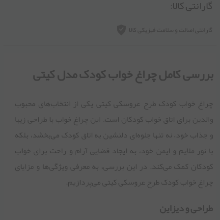
گارانتی کالا:
گارانتی اصالت و سلامت فیزیکی کالا
بررسی کامل چراغ خواب کودک مدل کیتی
چراغ خواب کودک طرح عروسکی کیتی یکی از انتخاب‌های محبوب
والدین برای اتاق خواب کودکان است. این چراغ خواب با طراحی زیبا
و جذاب خود، نه تنها جلوه‌ای دلنشین به اتاق کودک می‌بخشد، بلکه
با نور ملایم و ایمن خود، به ایجاد فضایی آرام و راحت برای خواب
کودکان کمک می‌کند. در این بررسی، به معرفی ویژگی‌ها و مزایای
چراغ خواب کودک طرح عروسکی کیتی می‌پردازیم.
طراحی و دیزاین