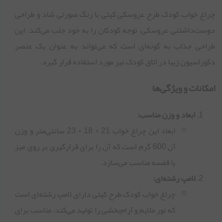
چراغ خواب کودک طرح عروسکی کیتی با رنگ صورتی شاد و طراحی
دوست‌داشتنی عروسکی، توجه کودکان را به خود جلب می‌کند. این
طراحی جذاب به گونه‌ای است که می‌تواند به عنوان یک عنصر
دکوراسیون زیبا در اتاق کودک نیز مورد استفاده قرار گیرد.
امکانات و ویژگی‌ها
ابعاد و وزن مناسب:
ابعاد این چراغ خواب 21 × 18 × 23 سانتی‌متر و وزن
آن 600 گرم است که آن را برای قرارگیری بر روی میز
یا قفسه مناسب می‌سازد.
لامپ رشته‌ای:
چراغ خواب کودک طرح کیتی دارای لامپ رشته‌ای است
که نور ملایم و آرام‌بخشی را تولید می‌کند، مناسب برای