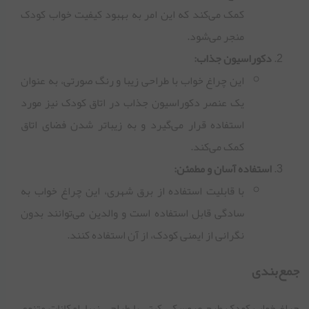
کمک می‌کند که این امر به بهبود کیفیت خواب کودک
منجر می‌شود.
دکوراسیون جذاب:
این چراغ خواب با طراحی زیبا و رنگ صورتی، به عنوان
یک عنصر دکوراسیون جذاب در اتاق کودک نیز مورد
استفاده قرار می‌گیرد و به زیباتر شدن فضای اتاق
کمک می‌کند.
استفاده آسان و مطمئن:
با قابلیت استفاده از برق شهری، این چراغ خواب به
سادگی قابل استفاده است و والدین می‌توانند بدون
نگرانی از ایمنی کودک، از آن استفاده کنند.
جمع‌بندی
چراغ خواب کودک طرح عروسکی کیتی با طراحی زیبا، امکانات متنوع