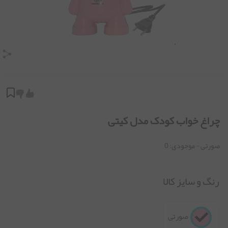
چراغ خواب کودک مدل کیتی
صورتی
- موجودی:
0
رنگ و سایز کالا
صورتی