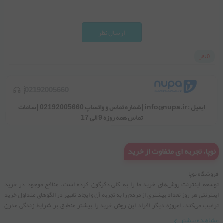
ارسال نظر
0 نظر