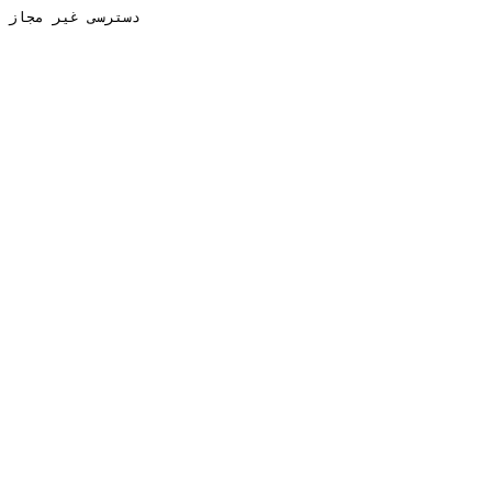
دسترسی غیر مجاز