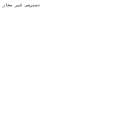
دسترسی غیر مجاز