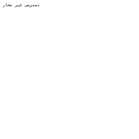
دسترسی غیر مجاز