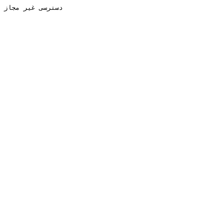
دسترسی غیر مجاز