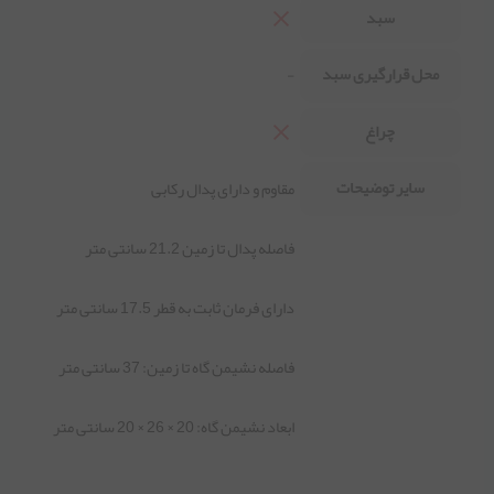
سبد
محل قرارگیری سبد
-
چراغ
سایر توضیحات
مقاوم و دارای پدال رکابی
فاصله پدال تا زمین 21.2 سانتی متر
دارای فرمان ثابت به قطر 17.5 سانتی متر
فاصله نشیمن گاه تا زمین: 37 سانتی متر
ابعاد نشیمن گاه: 20 × 26 × 20 سانتی متر