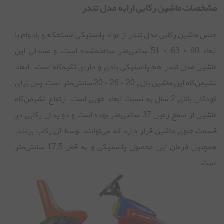
مشخصات ماشین رکابی ارابه مدل تندر
جنس ماشین رکابی مدل تندر از مواد پلاستیکی مستحکم و بادوام با
ابعاد 90 × 63 × 51 سانتی‌متر ساخته‌شده است. و صندلی این
ماشین مدل تندر هم پلاستیکی بادی و دارای تکیه‌گاه است. ابعاد
نشیمن‌گاه این ماشین بازی 20 × 26 × 20 سانتی‌متر است. پس برای
کودکان بالای 2 سال به نسبت ابعاد خوبی است. ارتفاع نشیمن‌گاه
ماشین از سطح زمین 37 سانتی‌متر بوده است و دو پدال رکابی در
قسمت جلوی ماشین قرار دارد که می‌توانند توسط آن رکاب بزنند.
همچنین فرمان این محصول پلاستیکی و به قطر 17.5 سانتی‌متر
است.