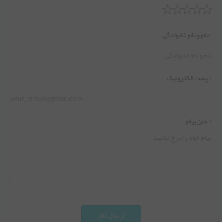
*
نام و نام خانوادگی
*
پست الکترونیک
*
متن پیام
ارسال نظر