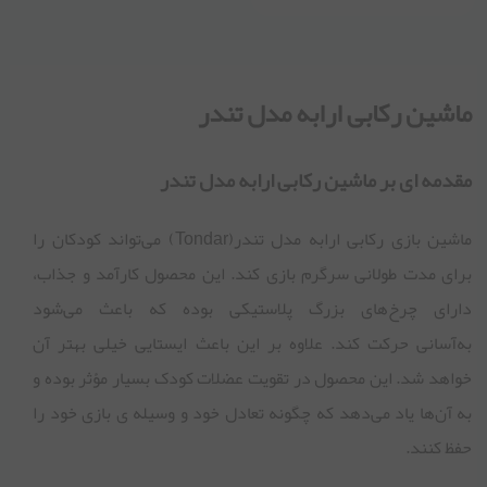
ماشین رکابی ارابه مدل تندر
مقدمه ای بر ماشین رکابی ارابه مدل تندر
ماشین بازی رکابی ارابه مدل تندر(Tondar) می‌تواند کودکان را
برای مدت طولانی سرگرم بازی کند. این محصول کارآمد و جذاب،
دارای چرخ‌های بزرگ پلاستیکی بوده که باعث می‌شود
به‌آسانی حرکت کند. علاوه بر این باعث ایستایی خیلی بهتر آن
خواهد شد. این محصول در تقویت عضلات کودک بسیار مؤثر بوده و
به آن‌ها یاد می‌دهد که چگونه تعادل خود و وسیله ی بازی خود را
حفظ کنند.