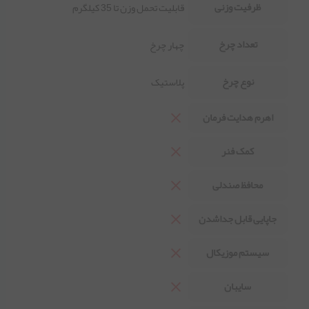
ظرفیت وزنی
قابلیت تحمل وزن تا 35 کیلگرم
تعداد چرخ
چهار چرخ
نوع چرخ
پلاستیک
اهرم هدایت فرمان
کمک فنر
محافظ صندلی
جاپایی قابل جداشدن
سیستم موزیکال
سایبان