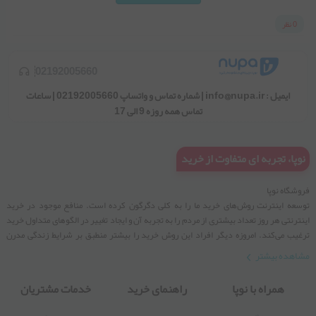
0 نظر