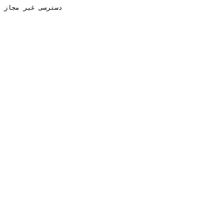
دسترسی غیر مجاز