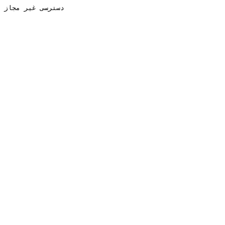
دسترسی غیر مجاز