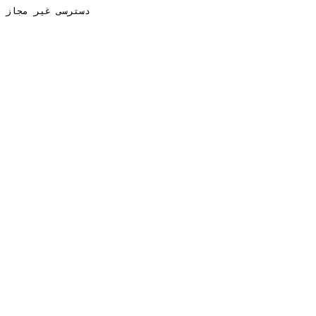
دسترسی غیر مجاز