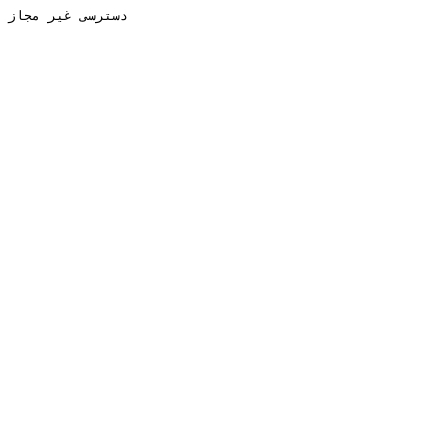
دسترسی غیر مجاز