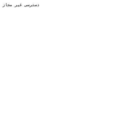
دسترسی غیر مجاز