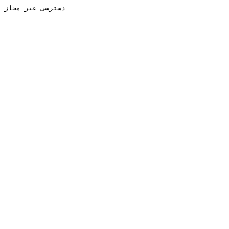
دسترسی غیر مجاز