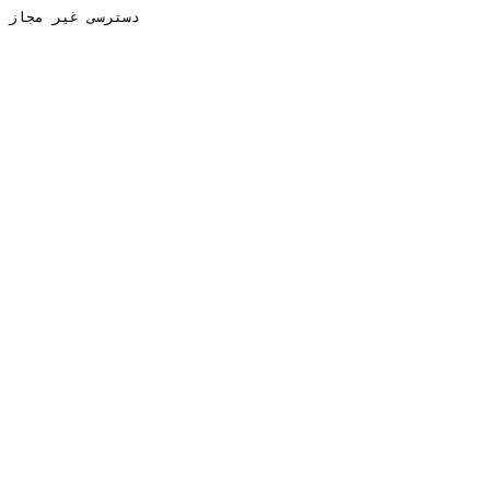
دسترسی غیر مجاز