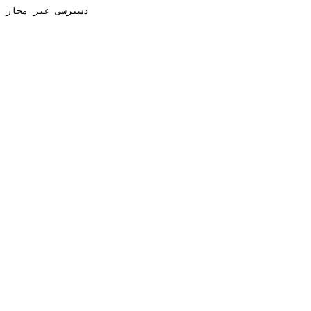
دسترسی غیر مجاز