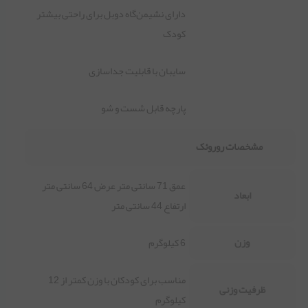
دارای نشیمن‌گاه دوبل برای راحتی بیشتر
کودک
سایبان با قابلیت جداسازی
پارچه قابل شست و شو
مشخصات روروئک
عمق 71 سانتی متر عرض 64 سانتی متر
ابعاد
ارتفاع 44 سانتی متر
وزن
6 کیلوگرم
مناسب برای کودکان با وزن کمتر از 12
ظرفیت وزنی
کیلوگرم