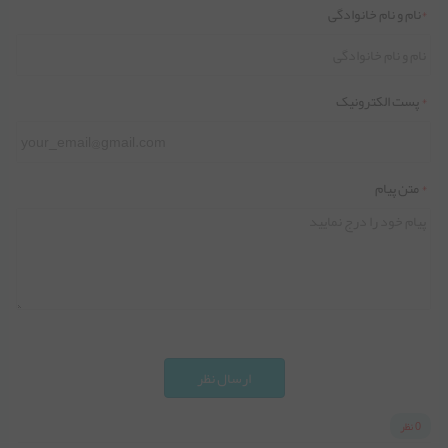
*
نام و نام خانوادگی
*
پست الکترونیک
*
متن پیام
ارسال نظر
0 نظر