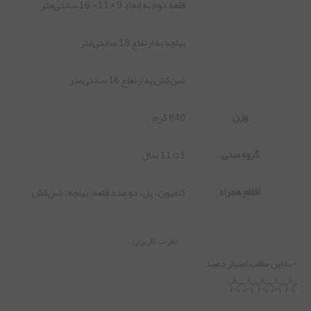
قلعه دوم به ابعاد 9 × 11 × 16 سانتی‌متر
بیلچه به ارتفاع 18 سانتی‌متر
شن‌کش به ارتفاع 16 سانتی‌متر
وزن
840 گرم
گروه سنی
1 تا 11 سال
اقلام همراه
کامیون ، پل، دو عدد قلعه، بیلچه، شن‌کش
نظرات کاربران
*
به این مطلب امتیاز دهید