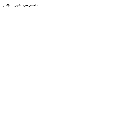
دسترسی غیر مجاز