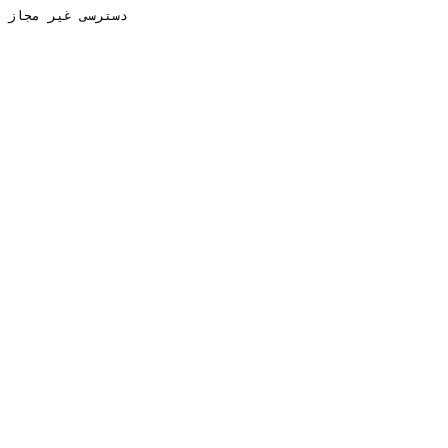
دسترسی غیر مجاز