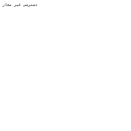
دسترسی غیر مجاز