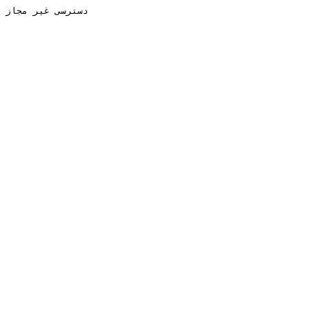
دسترسی غیر مجاز