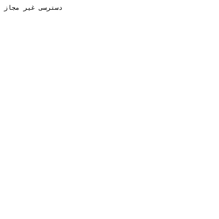
دسترسی غیر مجاز